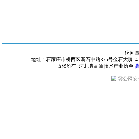
访问
地址：石家庄市桥西区新石中路375号金石大厦1418室 邮编：
版权所有 河北省高新技术产业协会
冀
冀公网安备 