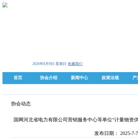
2026年8月9日 星期日
收藏我们
首页
协会介绍
新闻中心
政策法规
产
协会动态
国网河北省电力有限公司营销服务中心等单位“计量物资
发布日期： 2025-7-7