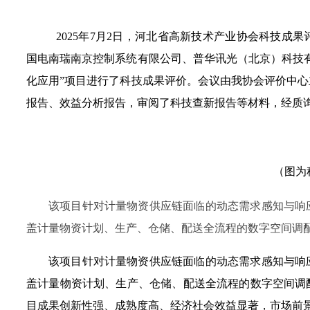
2025年7月2日，河北省高新技术产业协会科技
国电南瑞南京控制系统有限公司、普华讯光（北京）科技
化应用”项目进行了科技成果评价。会议由我协会评价中
报告、效益分析报告，审阅了科技查新报告等材料，经质
（图为
该项目针对计量物资供应链面临的动态需求感知与响
盖计量物资计划、生产、仓储、配送全流程的数字空间调
该项目针对计量物资供应链面临的动态需求感知与响
盖计量物资计划、生产、仓储、配送全流程的数字空间调
目成果创新性强、成熟度高、经济社会效益显著，市场前