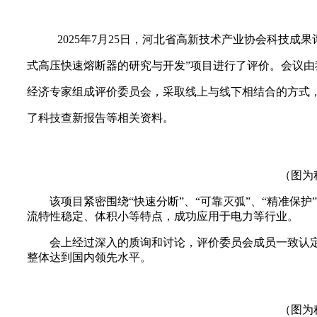
2025年7月25日，河北省高新技术产业协会科技
式高压快速熔断器的研究与开发”项目进行了评价。会议由
经济专家组成评价委员会，采取线上与线下相结合的方式
了科技查新报告等相关资料。
（图为
该项目紧密围绕“快速分断”、“可靠灭弧”、“精准保
流特性稳定、体积小等特点，成功应用于电力等行业。
会上经过深入的质询和讨论，评价委员会成员一致认
整体达到国内领先水平。
（图为