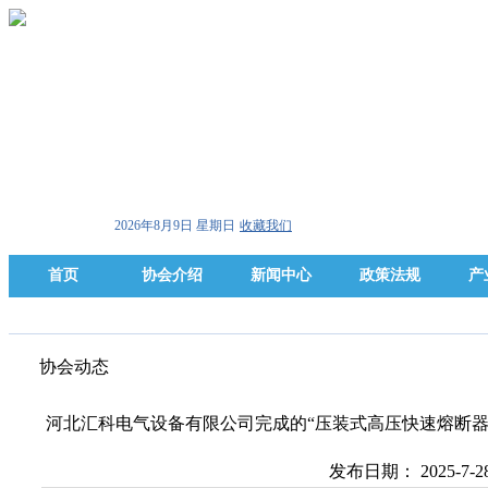
2026年8月9日 星期日
收藏我们
首页
协会介绍
新闻中心
政策法规
产
协会动态
河北汇科电气设备有限公司完成的“压装式高压快速熔断器
发布日期： 2025-7-2