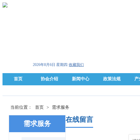
2026年8月6日 星期四
收藏我们
首页
协会介绍
新闻中心
政策法规
产
当前位置：
首页
>
需求服务
在线留言
需求服务