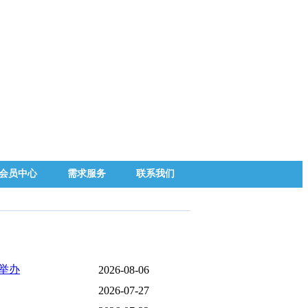
会员中心
需求服务
联系我们
举办
2026-08-06
2026-07-27