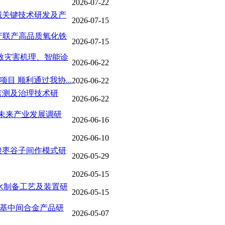
2026-07-22
械关键技术研发及产
2026-07-15
产联产高品质氧化铁
2026-07-15
致灾害机理、智能诊
2026-06-22
目 顺利通过我协...
2026-06-22
监测及治理技术研
2026-06-22
未来产业发展调研
2026-06-16
2026-06-10
酸枣谷子间作模式研
2026-05-29
2026-05-15
氨水制备工艺及装置研
2026-05-15
o基中间合金产品研
2026-05-07