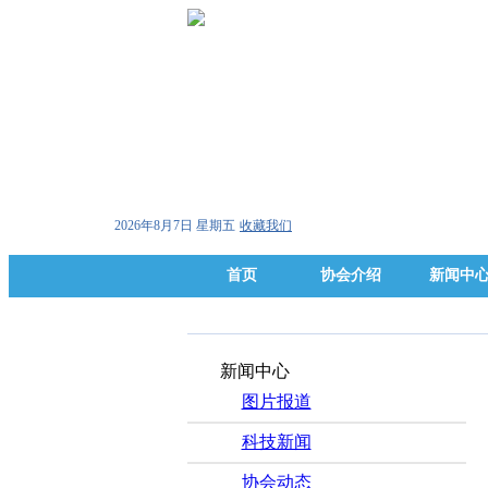
2026年8月7日 星期五
收藏我们
首页
协会介绍
新闻中
新闻中心
图片报道
科技新闻
协会动态