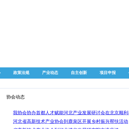
心
政策法规
产业动态
自主创新
项目申报
协会动态
我协会协办首都人才赋能河北产业发展研讨会在北京顺利
河北省高新技术产业协会到鹿泉区开展乡村振兴帮扶活动