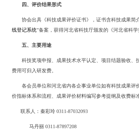
四、评价结果形式
协会出具《科技成果评价证书》，证书含科技成果简
线登记系统
”备案，获得河北省科技厅颁发的《河北省科学
五、主要用途
科技奖项申报、成果技术水平认定、项目结题验收、
费用可归入研发费。
各会员单位和河北省内各企事业单位如有科技成果评
价指标体系和流程、成果评价材料编写参考提纲及收费标
联系人：
秦彩玲 0311-87032093
马丹丽 0311-87897208