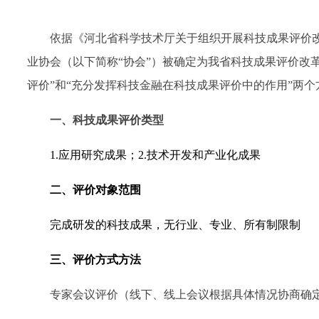
依据《河北省科学技术厅关于组织开展科技成果评价改
业协会（以下简称“协会”）被确定为我省科技成果评价改
评价”和“充分发挥科技金融在科技成果评价中的作用”两
一、科技成果评价类型
1.
应用研究成果；2.技术开发和产业化成果
二、评价对象范围
完成研发的科技成果，无行业、专业、所有制限制
三、评价方式方法
专家会议评价（线下、线上会议根据具体情况协商确