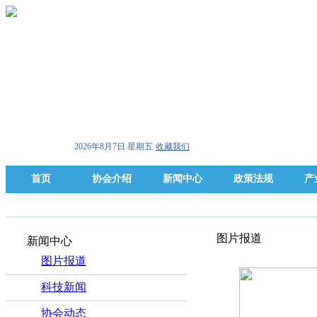
2026年8月7日 星期五
收藏我们
首页
协会介绍
新闻中心
政策法规
产
图片报道
新闻中心
图片报道
科技新闻
协会动态