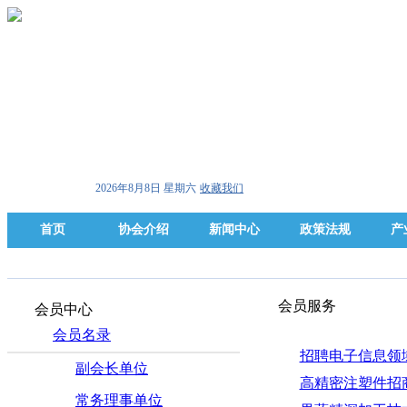
2026年8月8日 星期六
收藏我们
首页
协会介绍
新闻中心
政策法规
产
会员服务
会员中心
会员名录
招聘电子信息领
副会长单位
高精密注塑件招
常务理事单位