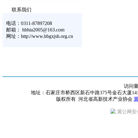
联系我们
电话：0311-87897208
邮箱： hbhia2005@163.com
网址：http://www.hbgxjsh.org.cn
访问
地址：石家庄市桥西区新石中路375号金石大厦1418室 邮编：
版权所有 河北省高新技术产业协会
冀
冀公网安备 