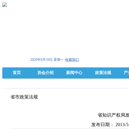
2026年8月10日 星期一
收藏我们
首页
协会介绍
新闻中心
政策法规
产
省市政策法规
省知识产权局
发布日期： 2013-