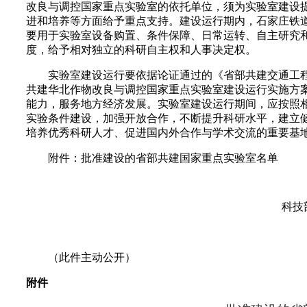
改良与调控国家重点实验室的依托单位，须为实验室建设
进和培养等方面给予重点支持。建设运行期内，石家庄铁道大
要用于实验室设备购置、条件保障、日常运转、自主研究
度，给予相对独立的科研自主权和人事决定权。
实验室建设运行要依据论证通过的《省部共建交通工程
共建华北作物改良与调控国家重点实验室建设运行实施方
能力，服务地方经济发展。实验室建设运行期间，应按照
实验条件建设，加强开放合作，不断提升科研水平，建立
培养优秀科研人才、促进国内外合作与学术交流的重要基
附件：批准建设的省部共建国家重点实验室名单
科技
2
（此件主动公开）
附件