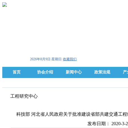
2026年8月9日 星期日
收藏我们
首页
协会介绍
新闻中心
政策法规
产
工程研究中心
科技部 河北省人民政府关于批准建设省部共建交通工
发布日期： 2020-3-2