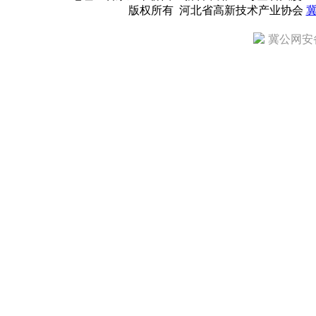
版权所有 河北省高新技术产业协会
冀
冀公网安备 