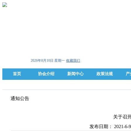
2026年8月10日 星期一
收藏我们
首页
协会介绍
新闻中心
政策法规
产
通知公告
关于召
发布日期： 2021-6-9