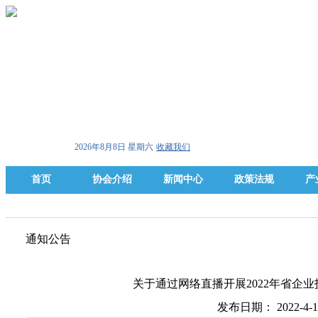
2026年8月8日 星期六
收藏我们
首页
协会介绍
新闻中心
政策法规
产
通知公告
关于通过网络直播开展2022年省企
发布日期： 2022-4-1