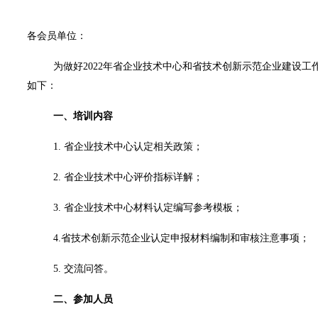
各会员单位：
为做好
2022
年省企业技术中心和省技术创新示范企业建设工
如下：
一、培训内容
1.
省企业技术中心认定相关政策；
2.
省企业技术中心评价指标详解；
3.
省企业技术中心材料认定编写参考模板；
4.
省技术创新示范企业认定申报材料编制和审核注意事项；
5.
交流问答。
二、参加人员