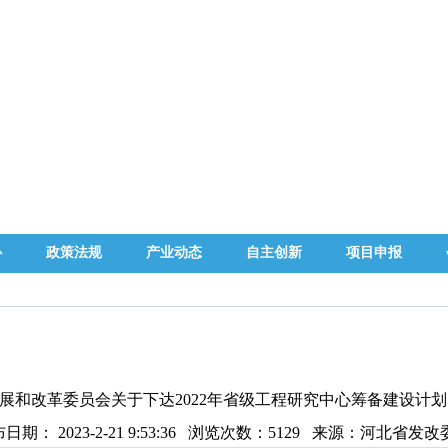
心
政策法规
产业动态
自主创新
项目申报
展和改革委员会关于下达2022年省级工程研究中心筹备建设计
日期： 2023-2-21 9:53:36 浏览次数：
5129
来源：河北省发改