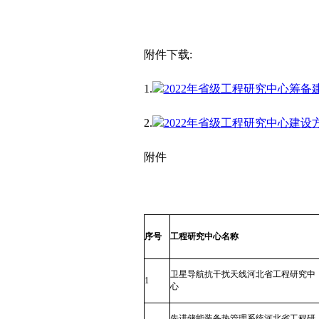
附件下载:
1.
2022年省级工程研究中心筹备建设
2.
2022年省级工程研究中心建设方案
附件
序号
工程研究中心名称
卫星导航抗干扰天线河北省工程研究中
1
心
先进储能装备热管理系统河北省工程研