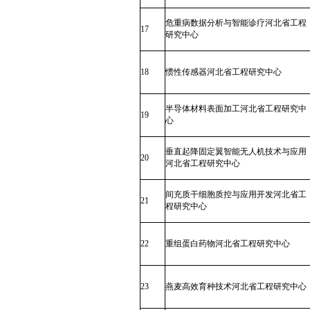
危重病数据分析与智能诊疗河北省工程
17
研究中心
18
惯性传感器河北省工程研究中心
半导体材料表面加工河北省工程研究中
19
心
垂直起降固定翼智能无人机技术与应用
20
河北省工程研究中心
间充质干细胞质控与应用开发河北省工
21
程研究中心
22
重组蛋白药物河北省工程研究中心
23
燕麦高效育种技术河北省工程研究中心