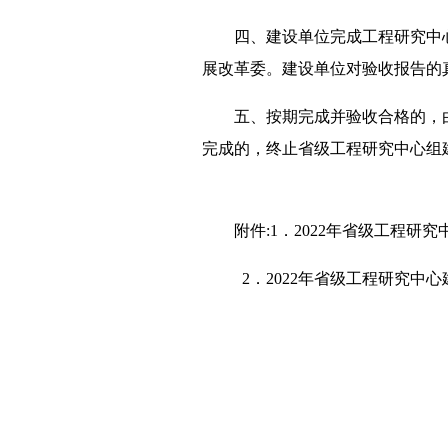
四、建设单位完成工程研究中
展改革委。建设单位对验收报告的
五、按期完成并验收合格的，
完成的，终止省级工程研究中心组
附件:1．2022年省级工程研
2．2022年省级工程研究中