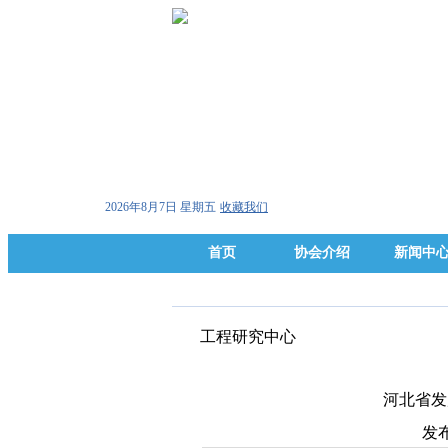
2026年8月7日 星期五
收藏我们
首页
协会介绍
新闻中
工程研究中心
河北省发
发布