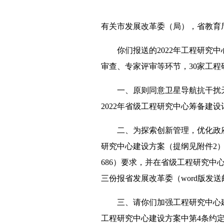
有关市发展改革委（局），省教育
你们报送的2022年工程研究
审查、专家评审等环节，30家工
一、原则同意卫星导航抗干扰
2022年省级工程研究中心筹备建设
二、为探索创新管理，优化政
研究中心建设方案（提纲见附件2）
686）要求，并在省级工程研究中
三份报省发展改革委（word版发送邮箱
三、请你们加强工程研究中心
工程研究中心建设方案中第4条约