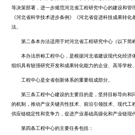
等决策部署，进一步规范河北省工程研究中心的建设和管
《河北省科学技术进步条例》《河北省促进科技成果转化
法。
第二条
本办法适用于对河北省工程研究中心（以下简称
本办法所称工程中心，是根据河北省建设现代化经济
组织具有较强研究开发和成果转化能力的企业、高等学校
工程中心是全省创新体系的重要组成部分。
第三条
工程中心建设的主要目的是，坚持目标导向和
的机制，推动产业关键共性技术、前沿引领技术、现代工
供应链稳定性和竞争力，促进产业基础高级化和产业链现
第四条
工程中心的主要任务包括：