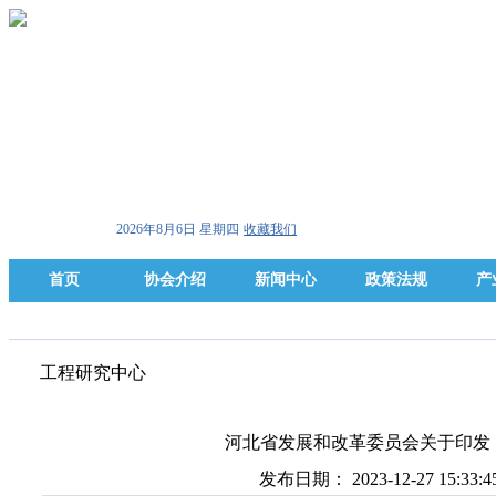
2026年8月6日 星期四
收藏我们
首页
协会介绍
新闻中心
政策法规
产
工程研究中心
河北省发展和改革委员会关于印发
发布日期： 2023-12-27 15:3