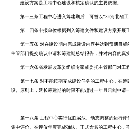
建设方案是工程中心建设和核定确认的主要依据。
第十三条
工程中心进入筹建期后，可暂以“××河北省
第十四条
申报单位根据列入筹建文件和建设方案开展
第十五条
对在建设期内完成建设内容并达到预期目标
主管部门提交确认申请和筹建期总结报告，并对内容的真
第十六条
省发展改革委组织专家或委托主管部门对工
第十七条
对不能按期完成建设任务的工程中心，在筹
设。原则上，延长筹建期的时限不能超过一年且只能申请
第十八条
工程中心实行优胜劣汰、动态调整的运行评
集中评价。在评价年度完成确认、正式命名的工程中心，