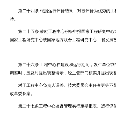
第二十四条
根据运行评价结果，对被评价为优秀的工
持。
第二十五条
鼓励工程中心积极申报国家工程研究中心
国家工程研究中心或国家地方联合工程研究中心，省发展
第二十六条
工程中心在建设和运行期间，发生单位或
调整时，应及时提出调整请示，经主管部门核实并提出调
对于工程中心负责人调整、技术委员会主任变更等不
改革委备案。
第二十七条
工程中心监督管理实行定期报表、运行评