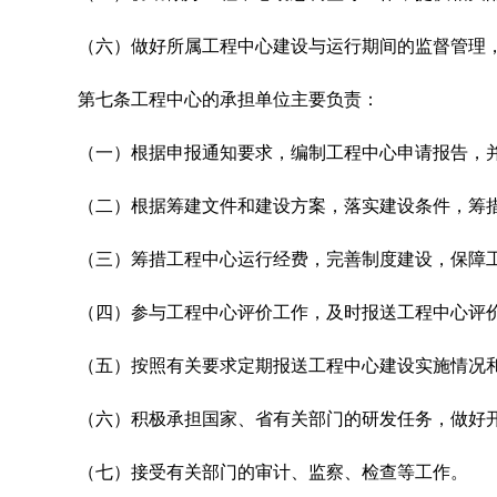
（六）做好所属工程中心建设与运行期间的监督管理
第七条
工程中心的承担单位主要负责：
（一）根据申报通知要求，编制工程中心申请报告，
（二）根据筹建文件和建设方案，落实建设条件，筹
（三）筹措工程中心运行经费，完善制度建设，保障
（四）参与工程中心评价工作，及时报送工程中心评
（五）按照有关要求定期报送工程中心建设实施情况
（六）积极承担国家、省有关部门的研发任务，做好
（七）接受有关部门的审计、监察、检查等工作。