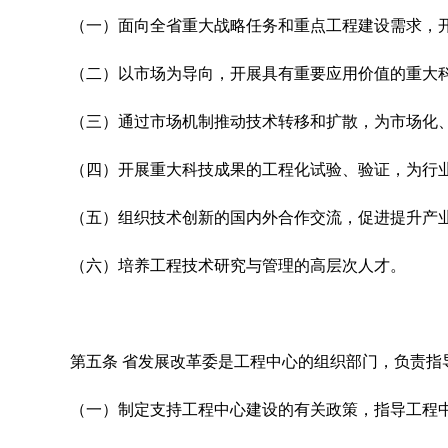
（一）面向全省重大战略任务和重点工程建设需求，
（二）以市场为导向，开展具有重要应用价值的重大
（三）通过市场机制推动技术转移和扩散，为市场化
（四）开展重大科技成果的工程化试验、验证，为行
（五）组织技术创新的国内外合作交流，促进提升产
（六）培养工程技术研究与管理的高层次人才。
第五条
省发展改革委是工程中心的组织部门，负责指
（一）制定支持工程中心建设的有关政策，指导工程