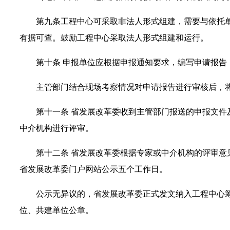
第九条
工程中心可采取非法人形式组建，需要与依托
有据可查。鼓励工程中心采取法人形式组建和运行。
第十条
申报单位应根据申报通知要求，编写申请报告
主管部门结合现场考察情况对申请报告进行审核后，
第十一条
省发展改革委收到主管部门报送的申报文件
中介机构进行评审。
第十二条
省发展改革委根据专家或中介机构的评审意
省发展改革委门户网站公示五个工作日。
公示无异议的，省发展改革委正式发文纳入工程中心
位、共建单位公章。