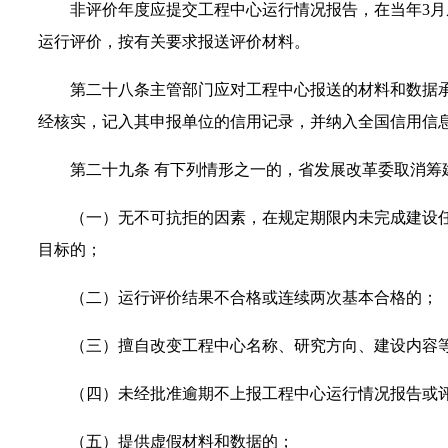
非评价年度应提交工程中心运行情况报告，在当年3
运行评价，按有关要求报送评价材料。
第二十八条
主管部门应对工程中心报送的材料和数据
经核实，记入其申报单位的信用记录，并纳入全国信用信
第二十九条
有下列情形之一的，省发展改革委取消筹
（一）无不可抗拒的因素，在规定期限内未完成建设
目标的；
（二）运行评价结果不合格或连续两次基本合格的；
（三）擅自改变工程中心名称、研究方向、建设内容
（四）未经批准逾期不上报工程中心运行情况报告或
（五）提供虚假材料和数据的；