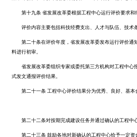
第十九条
省发展改革委根据工程中心运行评价要求和
评价内容主要包括科技经费支出、人才与队伍、技术
第二十条
在评价年度，省发展改革委发布运行评价通
料进行初审。
省发展改革委组织专家或委托第三方机构对工程中心
式发文通报评价结果。
第二十一条
工程中心评价结果分为优秀、良好、基本
第二十二条
对按期完成建设任务并通过确认的工程中
第二十三条
鼓励各地对新确认的工程中心给予一定资