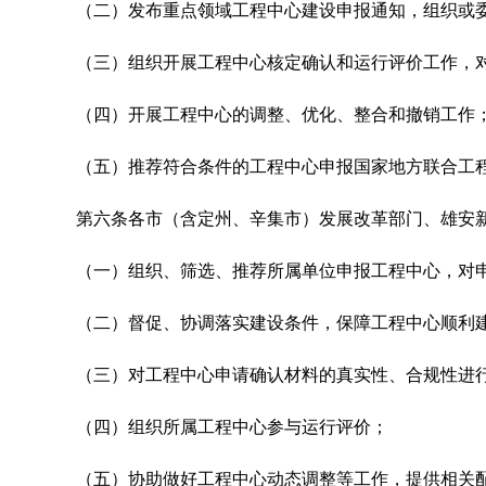
（二）发布重点领域工程中心建设申报通知，组织或
（三）组织开展工程中心核定确认和运行评价工作，
（四）开展工程中心的调整、优化、整合和撤销工作
（五）推荐符合条件的工程中心申报国家地方联合工
第六条
各市（含定州、辛集市）发展改革部门、雄安
（一）组织、筛选、推荐所属单位申报工程中心，对
（二）督促、协调落实建设条件，保障工程中心顺利
（三）对工程中心申请确认材料的真实性、合规性进
（四）组织所属工程中心参与运行评价；
（五）协助做好工程中心动态调整等工作，提供相关