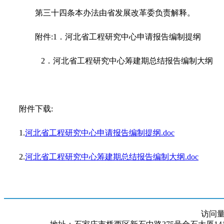
第三十四条
本办法由省发展改革委负责解释。
附件:1
．
河北省工程研究中心申请报告编制提纲
2
．
河北省工程研究中心筹建期总结报告编制大纲
附件下载:
1.
河北省工程研究中心申请报告编制提纲.doc
2.
河北省工程研究中心筹建期总结报告编制大纲.doc
访问