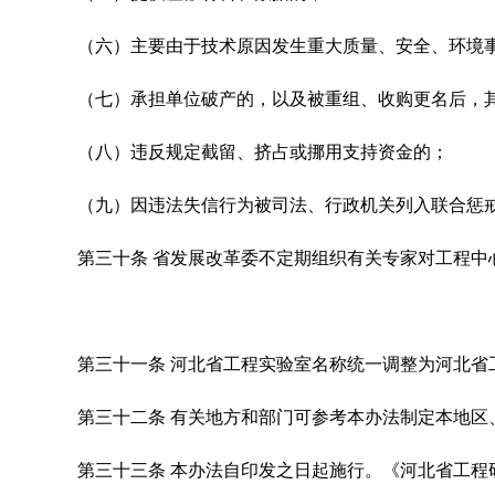
（六）主要由于技术原因发生重大质量、安全、环境
（七）承担单位破产的，以及被重组、收购更名后，
（八）违反规定截留、挤占或挪用支持资金的；
（九）因违法失信行为被司法、行政机关列入联合惩
第三十条
省发展改革委不定期组织有关专家对工程中
第三十一条
河北省工程实验室名称统一调整为河北省
第三十二条
有关地方和部门可参考本办法制定本地区
第三十三条
本办法自印发之日起施行。《河北省工程研