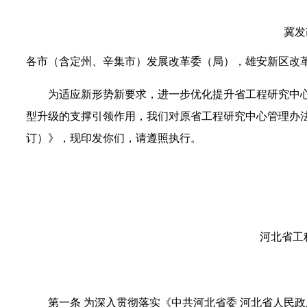
冀发改
各市（含定州、辛集市）发展改革委（局），雄安新区改
为适应新形势新要求，进一步优化提升省工程研究中
型升级的支撑引领作用，我们对原省工程研究中心管理办
订）》，现印发你们，请遵照执行。
河北省工
第一条
为深入贯彻落实《中共河北省委 河北省人民政