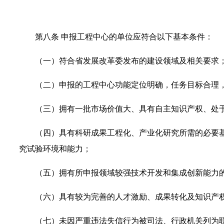
第八条
申报工程中心的单位应符合以下基本条件：
（一）符合省发展改革委发布的建设领域及相关要求
（二）申报的工程中心功能定位明确，任务目标合理
（三）拥有一批市场价值大、具有自主知识产权、处
（四）具有科研成果工程化、产业化研究所需的必要
究试验环境和能力；
（五）拥有所申报领域较强技术开发和集成创新能力
（六）具有较为完善的人才激励、成果转化及知识产
（七）未因严重违法失信行为被司法、行政机关列为