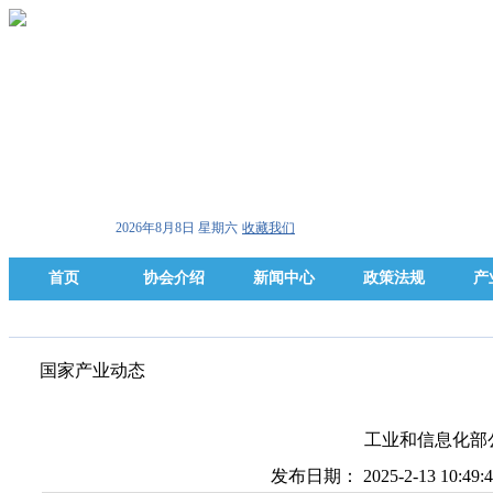
2026年8月8日 星期六
收藏我们
首页
协会介绍
新闻中心
政策法规
产
国家产业动态
工业和信息化部公
发布日期： 2025-2-13 10:4