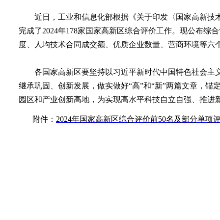
近日，工业和信息化部根据《关于印发〈国家高新技术产
完成了2024年178家国家高新区综合评价工作。现公布
度、人均技术合同成交额、优质企业数量、营商环境等六个
各国家高新区要坚持以习近平新时代中国特色社会主
继承巩固、创新发展，做实做好“高”和“新”两篇文章，
园区和产业创新高地，为实现高水平科技自立自强、推进
附件：
2024年国家高新区综合评价前50名及部分单项评价