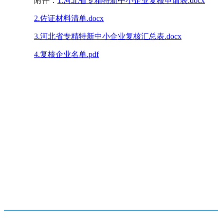
附件：
1.河北省专精特新中小企业复核申请表.docx
2.佐证材料清单.docx
3.河北省专精特新中小企业复核汇总表.docx
4.复核企业名单.pdf