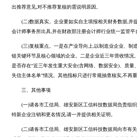
出推荐意见,对不推荐复核的需说明原因。
(二)数据真实。企业要如实自主填报相关财务数据,并
会计师事务所出具,并在财政部注册会计师行业统一监管平台
(三)复核重点。一是在产业导向上,以制造业企业、制
链关键环节及核心领域的企业。二是企业近三年营收情况
是否存在“近三年发生重大安全(含网络、数据安全)、质
失信主体名单”情况。其他指标只进行常规抽查核实,不再
三、其他事项
(一)请各市工信局、雄安新区工信科技数据局负责组
特新企业注销和更名情况,请一并提供相关证明。
(二)请各市工信局、雄安新区工信科技数据局向市有关