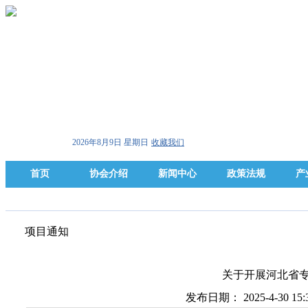
2026年8月9日 星期日
收藏我们
首页
协会介绍
新闻中心
政策法规
产
项目通知
关于开展河北省
发布日期： 2025-4-30 1