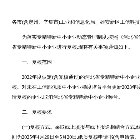
各市(含定州、辛集市)工业和信息化局、雄安新区工信科技
为落实专精特新中小企业动态管理制度,按照《河北省
省专精特新中小企业进行复核,现将有关事项通知如
下。
一、复核范围
2022年度认定(含复核通过)的河北省专精特新中小
核。对未在工信部优质中小企业梯度培育平台更新2023年
请复核的企业,取消河北省专精特新中小企业称号。
二、复核要求
(一)复核方式。采取线上填报与线下报送相结合方式,线上填报地址为河
间为2025年4月29日至5月20日,纸质复核申请书(含申