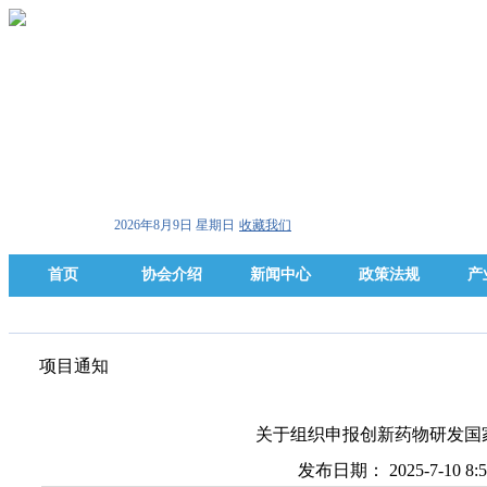
2026年8月9日 星期日
收藏我们
首页
协会介绍
新闻中心
政策法规
产
项目通知
关于组织申报创新药物研发国家
发布日期： 2025-7-10 8