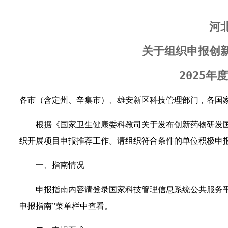
河
关于组织申报创
2025
各市（含定州、辛集市）、雄安新区科技管理部门，各国
根据《国家卫生健康委科教司关于发布创新药物研发国
织开展项目申报推荐工作。请组织符合条件的单位积极申
一、指南情况
申报指南内容请登录国家科技管理信息系统公共服务平台（http:
申报指南”菜单栏中查看。