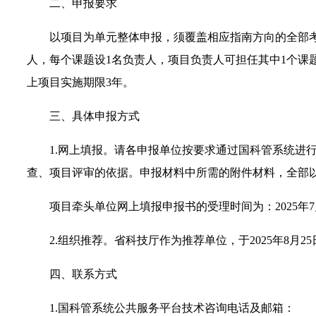
二、申报要求
以项目为单元整体申报，须覆盖相应指南方向的全部考
人，每个课题设1名负责人，项目负责人可担任其中1个课
上项目实施期限3年。
三、具体申报方式
1.网上填报。请各申报单位按要求通过国科管系统进
查、项目评审的依据。申报材料中所需的附件材料，全部
项目牵头单位网上填报申报书的受理时间为：2025年7月15日
2.组织推荐。省科技厅作为推荐单位，于2025年8月25
四、联系方式
1.国科管系统公共服务平台技术咨询电话及邮箱：