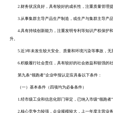
2.财务状况良好，具有较好的成长性，注重质量管理
3.从事集群主导产品生产制造，或生产与集群主导产
4.具有持续创新能力，注重发明专利等知识产权保护
升。
5.近3年未发生较大安全、质量和环境污染等事故，
6.积极履行社会责任，具有较好的社会效益和较强的
第九条“领跑者”企业申报认定应具备以下条件：
（一）基本条件（四项均为必备条件）
1.经市级工业和信息化部门审定，已纳入市级“领跑者
2.核心竞争力较强，企业规模较大，上一年度主营业务