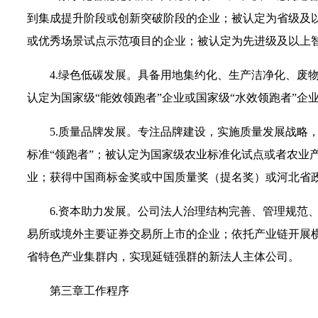
到集成提升阶段或创新突破阶段的企业；被认定为省级及
或优秀场景试点示范项目的企业；被认定为先进级及以上
4.绿色低碳发展。具备用地集约化、生产洁净化、废
认定为国家级“能效领跑者”企业或国家级“水效领跑者”企
5.质量品牌发展。专注品牌建设，实施质量发展战略
标准“领跑者”；被认定为国家级农业标准化试点或者农业
业；获得中国商标金奖或中国质量奖（提名奖）或河北省
6.资本助力发展。公司法人治理结构完善、管理规范
易所或境外主要证券交易所上市的企业；依托产业链开展
省特色产业集群内，实现延链强群的新法人主体公司。
第三章工作程序