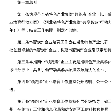
第一章总则
第一条为规范全省特色产业集群“领跑者”企业（以下简
业培育行动方案》《河北省特色产业集群“共享智造”行动方
年）》等，结合工作实际，制定本指南。
第二条“领跑者”企业培育工作旨在聚焦特色产业集群
批创新卓越的“领跑者”企业，构建“领跑者”企业引领带
第三条本指南中“领跑者”企业主要是指特色产业集群
域细分行业，具备引领带动集群高质量发展能力的企业。
第四条“领跑者”企业培育工作坚持公开透明、公平公
进。
第五条“领跑者”企业培育工作坚持分层分级指导，省
州、辛集市）工业和信息化局和雄安新区工信科技数据局