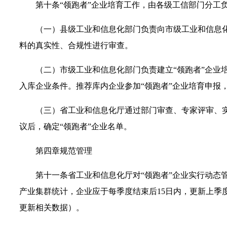
第十条“领跑者”企业培育工作，由各级工信部门分工
（一）县级工业和信息化部门负责向市级工业和信息化
料的真实性、合规性进行审查。
（二）市级工业和信息化部门负责建立“领跑者”企业
入库企业条件。推荐库内企业参加“领跑者”企业培育申报
（三）省工业和信息化厅通过部门审查、专家评审、
议后，确定“领跑者”企业名单。
第四章规范管理
第十一条省工业和信息化厅对“领跑者”企业实行动态
产业集群统计，企业应于每季度结束后15日内，更新上季
更新相关数据）。