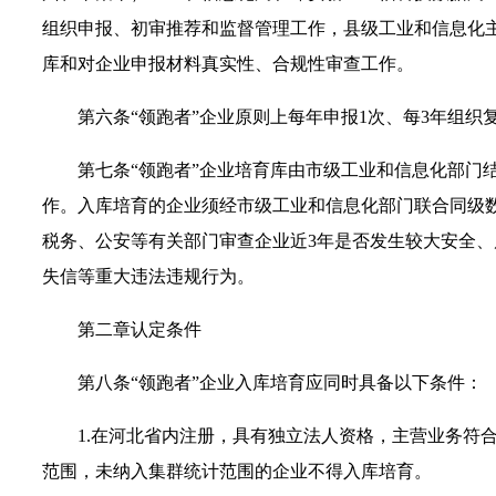
组织申报、初审推荐和监督管理工作，县级工业和信息化
库和对企业申报材料真实性、合规性审查工作。
第六条“领跑者”企业原则上每年申报1次、每3年组
第七条“领跑者”企业培育库由市级工业和信息化部门
作。入库培育的企业须经市级工业和信息化部门联合同级
税务、公安等有关部门审查企业近3年是否发生较大安全
失信等重大违法违规行为。
第二章认定条件
第八条“领跑者”企业入库培育应同时具备以下条件：
1.在河北省内注册，具有独立法人资格，主营业务符
范围，未纳入集群统计范围的企业不得入库培育。