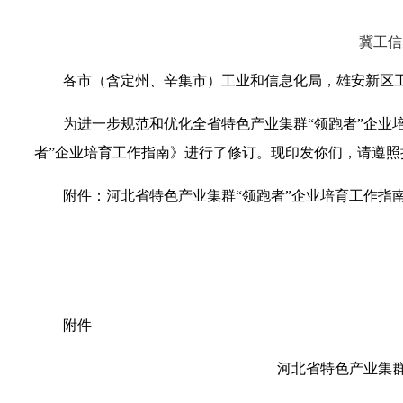
冀工信
各市（含定州、辛集市）工业和信息化局，雄安新区
为进一步规范和优化全省特色产业集群“领跑者”企业
者”企业培育工作指南》进行了修订。现印发你们，请遵照
附件：河北省特色产业集群“领跑者”企业培育工作指南（
附件
河北省特色产业集群