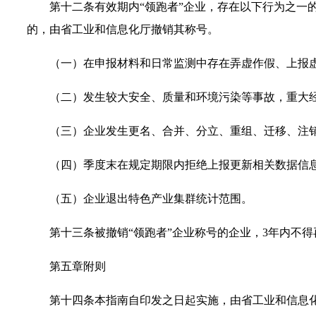
第十二条有效期内“领跑者”企业，存在以下行为之一
的，由省工业和信息化厅撤销其称号。
（一）在申报材料和日常监测中存在弄虚作假、上报
（二）发生较大安全、质量和环境污染等事故，重大
（三）企业发生更名、合并、分立、重组、迁移、注
（四）季度末在规定期限内拒绝上报更新相关数据信
（五）企业退出特色产业集群统计范围。
第十三条被撤销“领跑者”企业称号的企业，3年内不
第五章附则
第十四条本指南自印发之日起实施，由省工业和信息