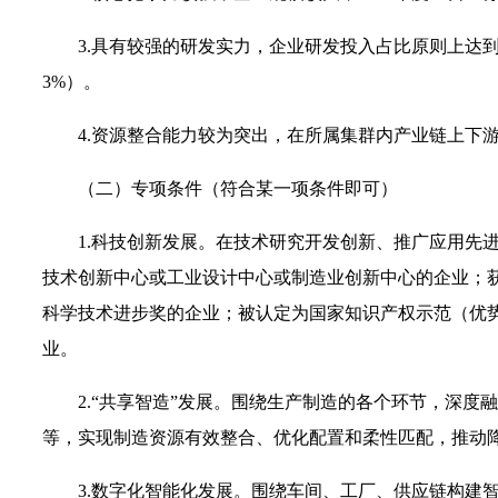
3.具有较强的研发实力，企业研发投入占比原则上达
3%）。
4.资源整合能力较为突出，在所属集群内产业链上下
（二）专项条件（符合某一项条件即可）
1.科技创新发展。在技术研究开发创新、推广应用先
技术创新中心或工业设计中心或制造业创新中心的企业；获
科学技术进步奖的企业；被认定为国家知识产权示范（优势
业。
2.“共享智造”发展。围绕生产制造的各个环节，深
等，实现制造资源有效整合、优化配置和柔性匹配，推动
3.数字化智能化发展。围绕车间、工厂、供应链构建