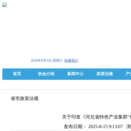
2026年8月5日 星期三
收藏我们
首页
协会介绍
新闻中心
政策法规
产
省市政策法规
关于印发《河北省特色产业集群“领
发布日期： 2025-8-15 9:13:0