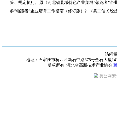
策、规定执行。原《河北省县域特色产业集群“领跑者”企业
群“领跑者”企业培育工作指南（修订版）》（冀工信民经函〔
访问
地址：石家庄市桥西区新石中路375号金石大厦1418室 邮编：
版权所有 河北省高新技术产业协会
冀
冀公网安备 