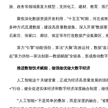
旅、政务等领域垂直大模型，支持化工、建材、教育、医
聚焦深化数据资源开发利用，“十五五”时期，河北省
多种方式流通数据，建设高质量数据集。深入开展“数据要
石家庄、张家口、廊坊、保定等市打造数据产业集聚区，
算力“引擎”动能强劲，算法“大脑”高效运转，数据
起“算力供给—算法创新—数据赋能”全链条，形成推动数
推进数智技术赋能，做强做优做大数字经济
人工智能这个关键变量，正成为经济高质量发展的强
+”行动，健全促进实体经济和数字经济深度融合制度，做
“‘人工智能+’不是简单的叠加，而是深度的融合。