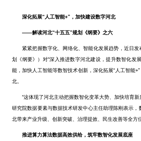
深化拓展“人工智能+”，加快建设数字河北
——解读河北“十五五”规划《纲要》之六
紧紧把握数字化、网络化、智能化发展趋势，近日发
划《纲要》）对“深入推进数字河北建设，提升数智化发
能，加快人工智能等数智技术创新，深化拓展“人工智能+
北。
“这体现了河北主动把握数智化变革大势、加快培育新
研究院数据要素与数据技术研发中心主任助理陈刚表示，数
北带来产业升级、创新突破、治理提效、民生改善等全方
推进算力算法数据高效供给，筑牢数智化发展底座