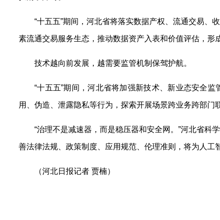
“十五五”期间，河北省将落实数据产权、流通交易、
素流通交易服务生态，推动数据资产入表和价值评估，形成
技术越向前发展，越需要监管机制保驾护航。
“十五五”期间，河北省将加强新技术、新业态安全
用、伪造、泄露隐私等行为，探索开展场景跨业务跨部门
“治理不是减速器，而是稳压器和安全网。”河北省科
善法律法规、政策制度、应用规范、伦理准则，将为人工
（河北日报记者 贾楠）