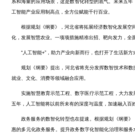
系和海量的应用场景，这是数智化转型的底气。未来五年，
工智能产业应用制高点，全方位赋能千行百业。
根据规划《纲要》，河北省将拓展经济数智化发展空间
化，发展智慧农业。一项项措施精准出招、靶向发力，全
“人工智能+”，助力产业向新而行，也打开了生活新方
规划《纲要》提出，河北省将充分发挥数智技术和数
就业、文化、消费等领域融合应用。
实施智慧教育示范工程、数字医疗示范工程，大力发
五年，人工智能将以前所未有的深度与温度，加速融入百
政务服务的数智化转型也在提速。根据规划《纲要》
惠的多元化政务服务。提升政务数字化智能化治理和服务