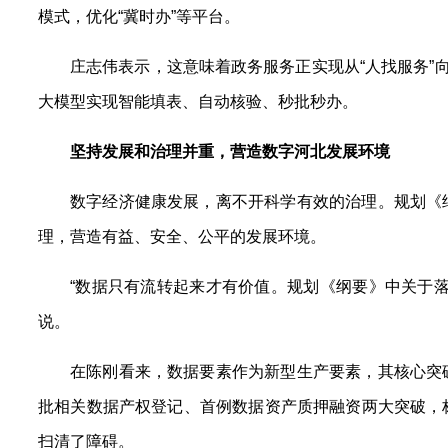
模式，优化“冀时办”等平台。
庄志伟表示，这意味着政务服务正实现从“人找服务”
大模型实现智能填表、自动核验、秒批秒办。
坚持发展和治理并重，营造数字河北发展环境
数字经济健康发展，离不开科学有效的治理。规划《
理，营造有益、安全、公平的发展环境。
“数据只有流转起来才有价值。规划《纲要》中关于
说。
在陈刚看来，数据要素作为新型生产要素，其核心突
批相关数据产权登记、首例数据资产质押融资两大突破，
扫清了障碍。