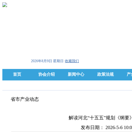
2026年8月9日 星期日
收藏我们
首页
协会介绍
新闻中心
政策法规
产
省市产业动态
解读河北“十五五”规划《纲要
发布日期： 2026-5-6 10