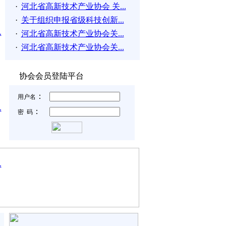
·
河北省高新技术产业协会 关...
·
关于组织申报省级科技创新...
.
·
河北省高新技术产业协会关...
·
河北省高新技术产业协会关...
.
.