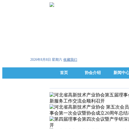
2026年8月8日 星期六
收藏我们
首页
协会介绍
新闻中